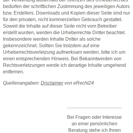
bedürfen der schriftlichen Zustimmung des jeweiligen Autors
bzw. Erstellers. Downloads und Kopien dieser Seite sind nur
für den privaten, nicht kommerziellen Gebrauch gestattet.
Soweit die Inhalte auf dieser Seite nicht vom Betreiber
erstellt wurden, werden die Urheberrechte Dritter beachtet.
Insbesondere werden Inhalte Dritter als solche
gekennzeichnet. Sollten Sie trotzdem auf eine
Urheberrechtsverletzung aufmerksam werden, bitte ich um
einen entsprechenden Hinweis. Bei Bekanntwerden von
Rechtsverletzungen werde ich derartige Inhalte umgehend
entfernen.
Quellenangaben:
Disclaimer
von eRecht24
Bei Fragen oder Interesse
an einer persönlichen
Beratung stehe ich Ihnen