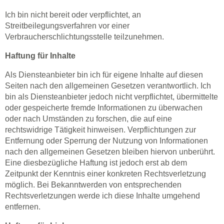
Ich bin nicht bereit oder verpflichtet, an
Streitbeilegungsverfahren vor einer
Verbraucherschlichtungsstelle teilzunehmen.
Haftung für Inhalte
Als Diensteanbieter bin ich für eigene Inhalte auf diesen
Seiten nach den allgemeinen Gesetzen verantwortlich. Ich
bin als Diensteanbieter jedoch nicht verpflichtet, übermittelte
oder gespeicherte fremde Informationen zu überwachen
oder nach Umständen zu forschen, die auf eine
rechtswidrige Tätigkeit hinweisen. Verpflichtungen zur
Entfernung oder Sperrung der Nutzung von Informationen
nach den allgemeinen Gesetzen bleiben hiervon unberührt.
Eine diesbezügliche Haftung ist jedoch erst ab dem
Zeitpunkt der Kenntnis einer konkreten Rechtsverletzung
möglich. Bei Bekanntwerden von entsprechenden
Rechtsverletzungen werde ich diese Inhalte umgehend
entfernen.