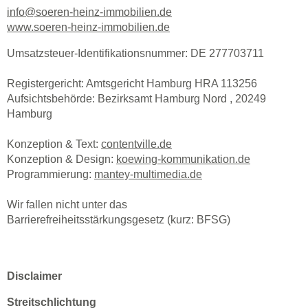
info@soeren-heinz-immobilien.de
www.soeren-heinz-immobilien.de
Umsatzsteuer-Identifikationsnummer: DE 277703711
Registergericht: Amtsgericht Hamburg HRA 113256
Aufsichtsbehörde: Bezirksamt Hamburg Nord , 20249
Hamburg
Konzeption & Text:
contentville.de
Konzeption & Design:
koewing-kommunikation.de
Programmierung:
mantey-multimedia.de
Wir fallen nicht unter das
Barrierefreiheitsstärkungsgesetz (kurz: BFSG)
Disclaimer
Streitschlichtung