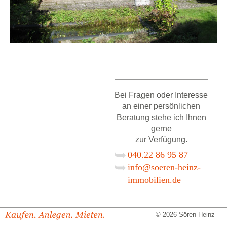
Bei Fragen oder Interesse
an einer persönlichen
Beratung stehe ich Ihnen
gerne
zur Verfügung.
040.22 86 95 87
info@soeren-heinz-
immobilien.de
© 2026 Sören Heinz