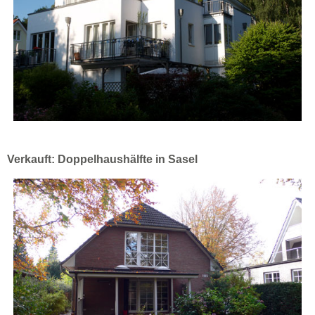
Verkauft: Doppelhaushälfte in Sasel