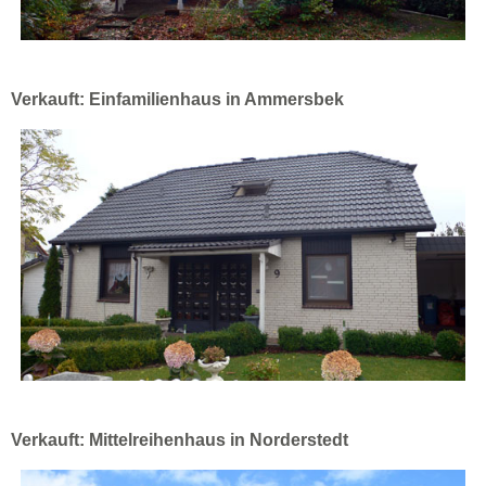
Verkauft: Einfamilienhaus in Ammersbek
Verkauft: Mittelreihenhaus in Norderstedt