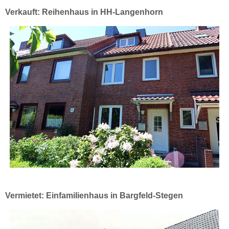
Verkauft: Reihenhaus in HH-Langenhorn
Vermietet: Einfamilienhaus in Bargfeld-Stegen