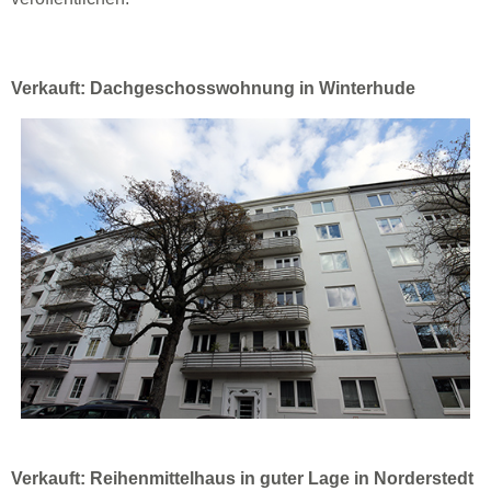
Verkauft: Dachgeschosswohnung in Winterhude
Verkauft: Reihenmittelhaus in guter Lage in Norderstedt