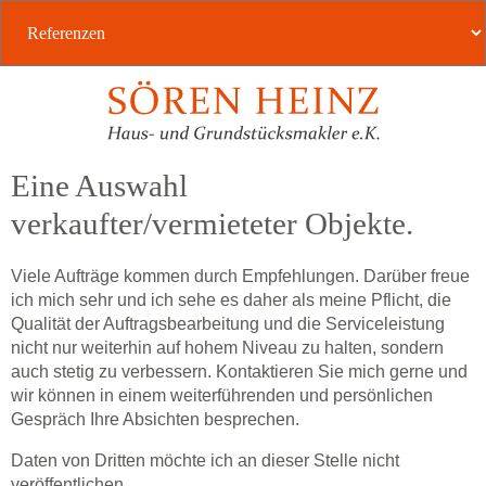
Eine Auswahl
verkaufter/vermieteter Objekte.
Viele Aufträge kommen durch Empfehlungen. Darüber freue
ich mich sehr und ich sehe es daher als meine Pflicht, die
Qualität der Auftragsbearbeitung und die Serviceleistung
nicht nur weiterhin auf hohem Niveau zu halten, sondern
auch stetig zu verbessern. Kontaktieren Sie mich gerne und
wir können in einem weiterführenden und persönlichen
Gespräch Ihre Absichten besprechen.
Daten von Dritten möchte ich an dieser Stelle nicht
veröffentlichen.