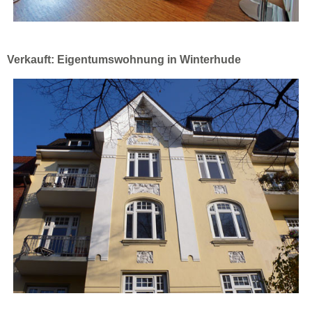
Verkauft: Eigentumswohnung in Winterhude