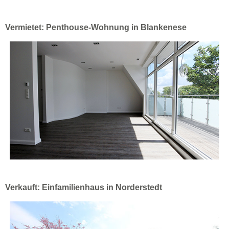
Vermietet: Penthouse-Wohnung in Blankenese
Verkauft: Einfamilienhaus in Norderstedt