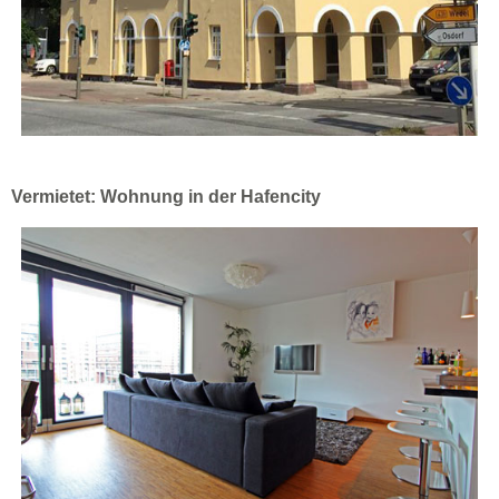
Vermietet: Wohnung in der Hafencity