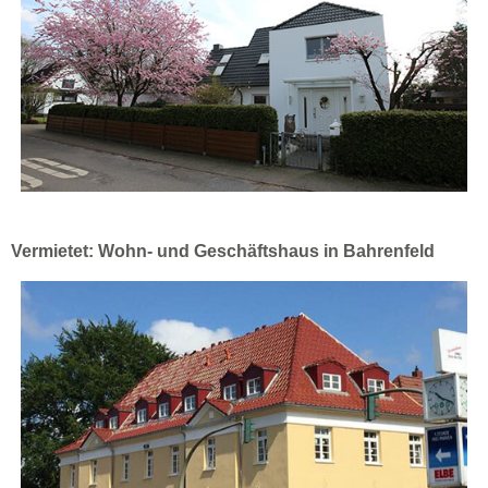
Vermietet: Wohn- und Geschäftshaus in Bahrenfeld