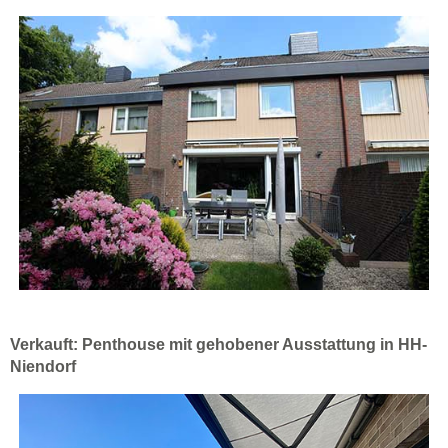
Verkauft: Penthouse mit gehobener Ausstattung in HH-
Niendorf