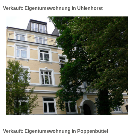
Verkauft: Eigentumswohnung in Uhlenhorst
Verkauft: Eigentumswohnung in Poppenbüttel