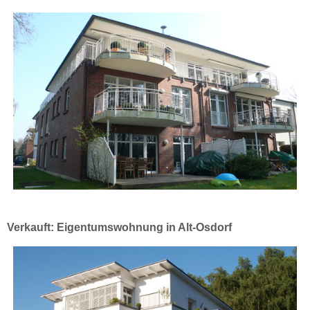
Verkauft: Eigentumswohnung in Alt-Osdorf