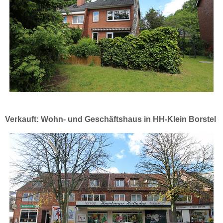
Verkauft: Wohn- und Geschäftshaus in HH-Klein Borstel